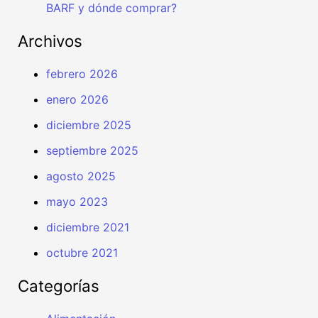
BARF y dónde comprar?
Archivos
febrero 2026
enero 2026
diciembre 2025
septiembre 2025
agosto 2025
mayo 2023
diciembre 2021
octubre 2021
Categorías