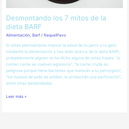
Desmontando los 7 mitos de la
dieta BARF
Alimentación
,
Barf
/
RaquelPavo
Si estás planteándote mejorar la salud de tu perro o tu gato
mediante la alimentación y has leído acerca de la dieta BARF,
probablemente alguien te ha dicho alguna de estas frases: “si
comen carne se vuelven agresivos”, “la carne cruda es
peligrosa porque tiene bacterias que matarán a tu perro/gato”,
“los huesos de pollo se astillan, le producirán una perforación”,
entre otras barbaridades.
Leer más »