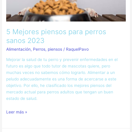
5 Mejores piensos para perros
sanos 2023
Alimentación
,
Perros
,
piensos
/
RaquelPavo
Mejorar la salud de tu perro y prevenir enfermedades en el
futuro es algo que todo tutor de mascotas quiere, pero
muchas veces no sabemos cómo lograrlo. Alimentar a un
peludo adecuadamente es una forma de acercarse a este
objetivo. Por ello, he clasificado los mejores piensos del
mercado actual para perros adultos que tengan un buen
estado de salud.
Leer más »