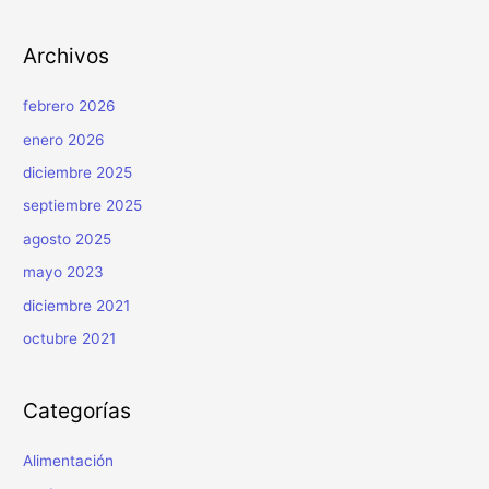
Archivos
febrero 2026
enero 2026
diciembre 2025
septiembre 2025
agosto 2025
mayo 2023
diciembre 2021
octubre 2021
Categorías
Alimentación